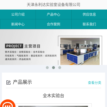
天津永利达实验室设备有限公司
公司介绍
产品中心
供应信息
新闻中心
合作案例
联系我们
产品展示
查看分类
全木实验台