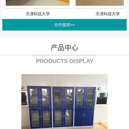
天津科技大学
天津科技大学
合作案例
>>
产品中心
PRODUCTS DISPLAY