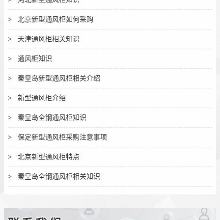
北京新型通风柜如何采购
天津通风柜相关知识
通风柜知识
秦皇岛新型通风柜相关介绍
新型通风柜介绍
秦皇岛全钢通风柜知识
保定新型通风柜采购注意事项
北京新型通风柜特点
秦皇岛全钢通风柜相关知识