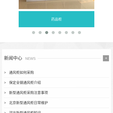
药品柜
新闻中心
+
NEWS
通风柜如何采购
保定全钢通风柜介绍
新型通风柜采购注意事项
北京新型通风柜日常维护
河北新型通风柜知识