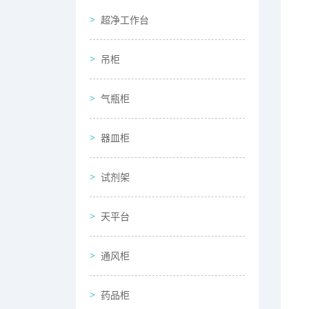
超净工作台
吊柜
气瓶柜
器皿柜
试剂架
天平台
通风柜
药品柜