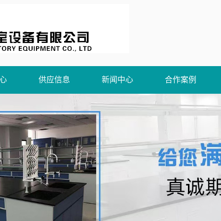
心
供应信息
新闻中心
合作案例