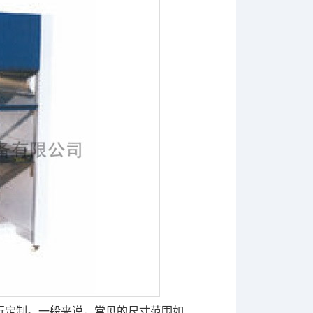
行定制。一般来说，常见的尺寸范围如