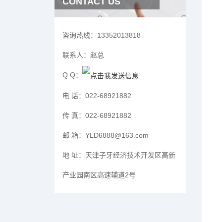
CONTACT US
咨询热线：
13352013818
联系人：
赵总
Q Q：
电 话：
022-68921882
传 真：
022-68921882
邮 箱：
YLD6888@163.com
地 址：
天津子牙经济技术开发区高新
产业园南区高速辅道2号