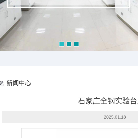
新闻中心
石家庄全钢实验台
2025.01.18